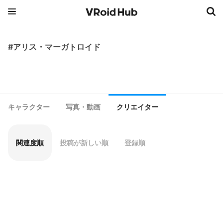
#アリス・マーガトロイド
キャラクター
写真・動画
クリエイター
関連度順
投稿が新しい順
登録順