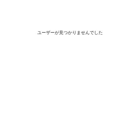
ユーザーが見つかりませんでした