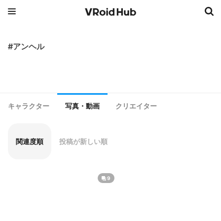
#アンヘル
キャラクター
写真・動画
クリエイター
関連度順
投稿が新しい順
9