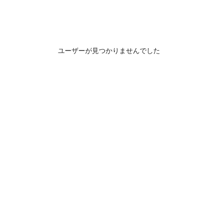
ユーザーが見つかりませんでした