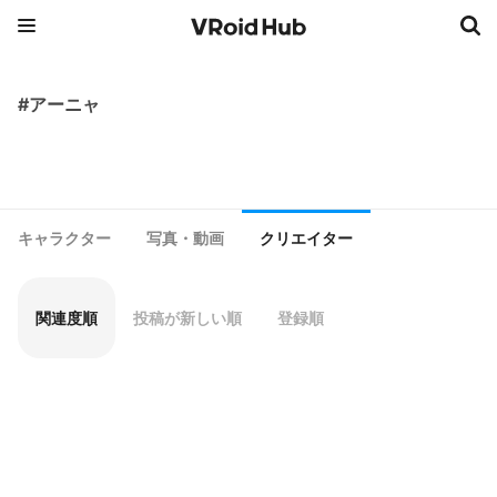
#アーニャ
キャラクター
写真・動画
クリエイター
関連度順
投稿が新しい順
登録順