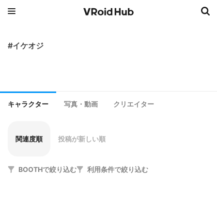
#イケオジ
キャラクター
写真・動画
クリエイター
関連度順
投稿が新しい順
BOOTHで絞り込む
利用条件で絞り込む