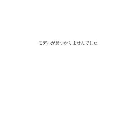
モデルが見つかりませんでした