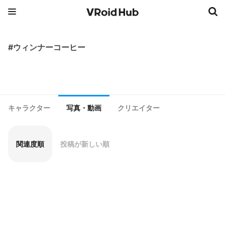
#ウィンナーコーヒー
キャラクター
写真・動画
クリエイター
関連度順
投稿が新しい順