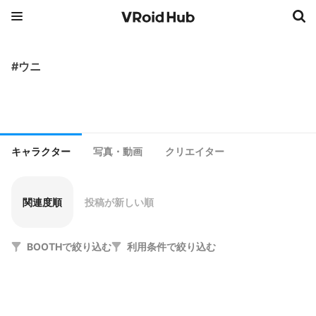
#ウニ
キャラクター
写真・動画
クリエイター
関連度順
投稿が新しい順
BOOTHで絞り込む
利用条件で絞り込む