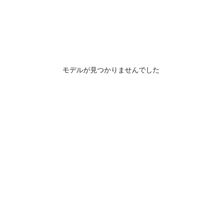
モデルが見つかりませんでした