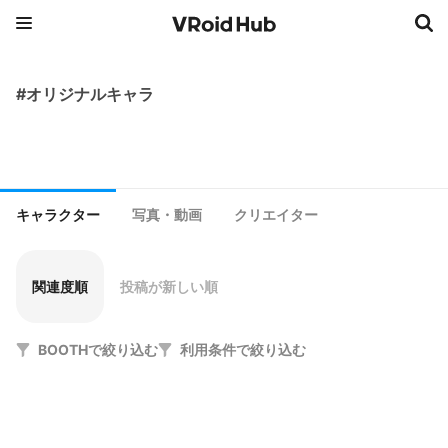
#オリジナルキャラ
キャラクター
写真・動画
クリエイター
関連度順
投稿が新しい順
BOOTHで絞り込む
利用条件で絞り込む