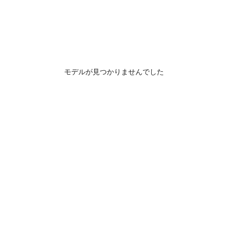
モデルが見つかりませんでした