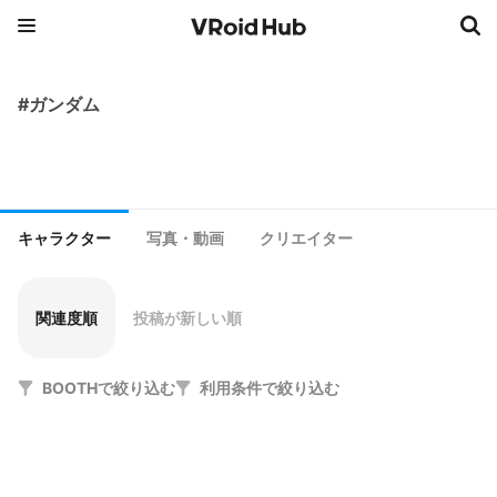
#ガンダム
キャラクター
写真・動画
クリエイター
関連度順
投稿が新しい順
BOOTHで絞り込む
利用条件で絞り込む