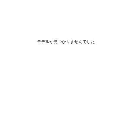
モデルが見つかりませんでした