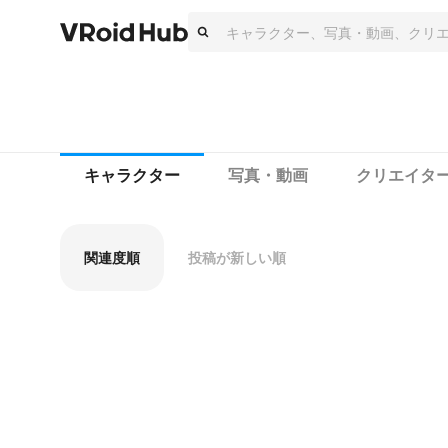
キャラクター
写真・動画
クリエイタ
関連度順
投稿が新しい順