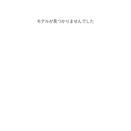
モデルが見つかりませんでした