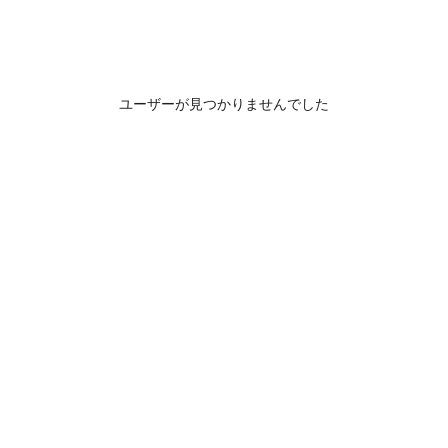
ユーザーが見つかりませんでした