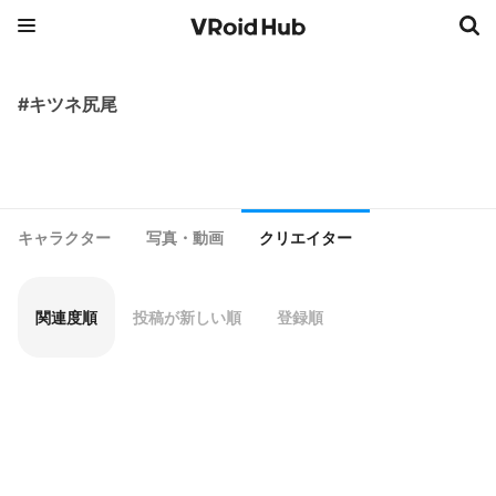
#キツネ尻尾
キャラクター
写真・動画
クリエイター
関連度順
投稿が新しい順
登録順