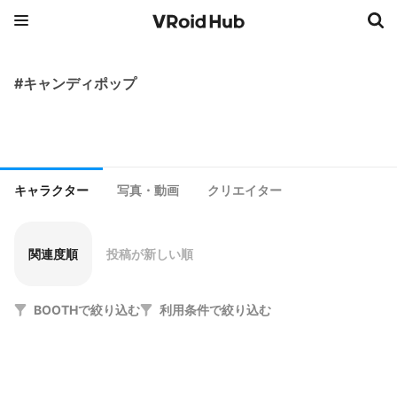
#キャンディポップ
キャラクター
写真・動画
クリエイター
関連度順
投稿が新しい順
BOOTHで絞り込む
利用条件で絞り込む