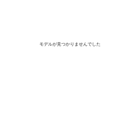
モデルが見つかりませんでした