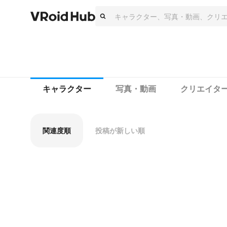
キャラクター
写真・動画
クリエイタ
関連度順
投稿が新しい順