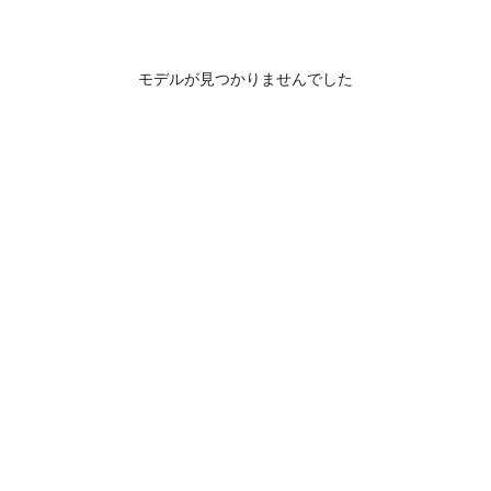
モデルが見つかりませんでした