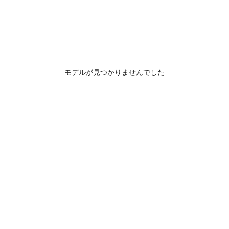
モデルが見つかりませんでした