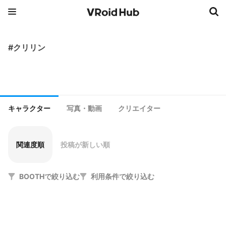
#クリリン
キャラクター
写真・動画
クリエイター
関連度順
投稿が新しい順
BOOTHで絞り込む
利用条件で絞り込む