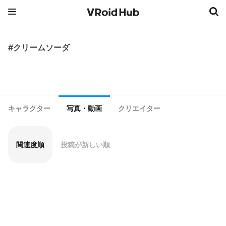
#クリームソーダ
キャラクター
写真・動画
クリエイター
関連度順
投稿が新しい順