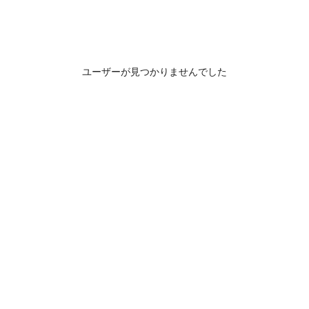
ユーザーが見つかりませんでした