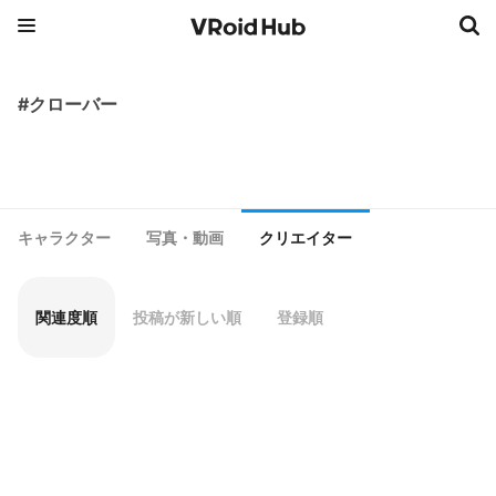
#クローバー
キャラクター
写真・動画
クリエイター
関連度順
投稿が新しい順
登録順