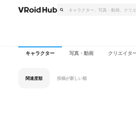
キャラクター
写真・動画
クリエイタ
関連度順
投稿が新しい順