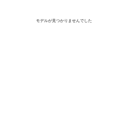
モデルが見つかりませんでした