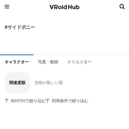
#サイドポニー
キャラクター
写真・動画
クリエイター
関連度順
投稿が新しい順
BOOTHで絞り込む
利用条件で絞り込む