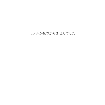
モデルが見つかりませんでした