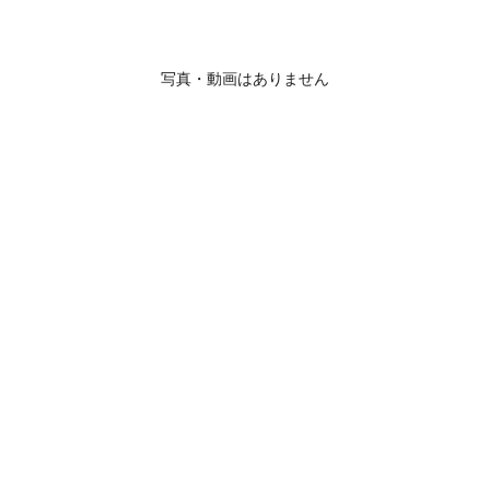
写真・動画はありません