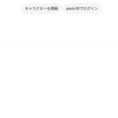
キャラクターを登録
pixiv IDでログイン