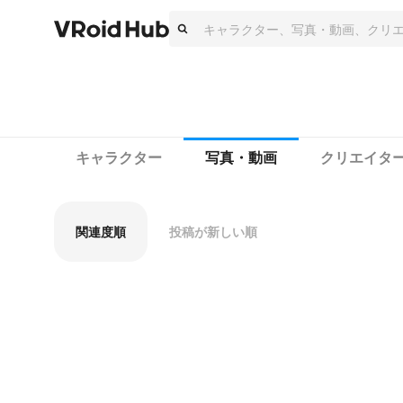
キャラクター
写真・動画
クリエイタ
関連度順
投稿が新しい順