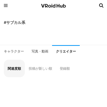
#サブカル系
キャラクター
写真・動画
クリエイター
関連度順
投稿が新しい順
登録順