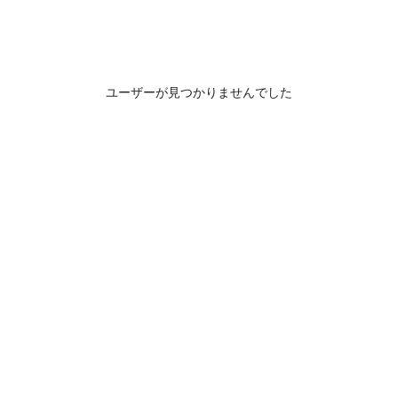
ユーザーが見つかりませんでした