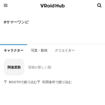
#サマーワンピ
キャラクター
写真・動画
クリエイター
関連度順
投稿が新しい順
BOOTHで絞り込む
利用条件で絞り込む