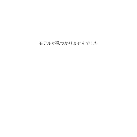
モデルが見つかりませんでした