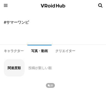
#サマーワンピ
キャラクター
写真・動画
クリエイター
関連度順
投稿が新しい順
21