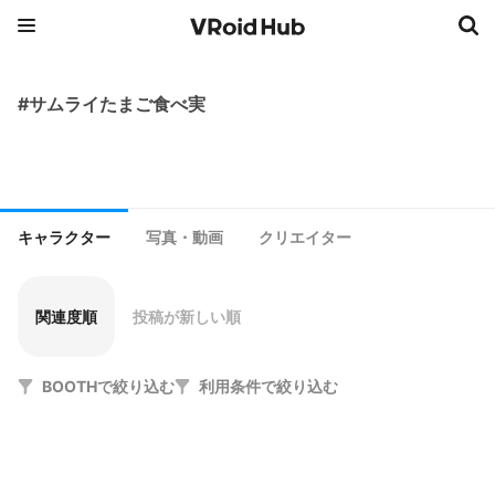
#サムライたまご食べ実
キャラクター
写真・動画
クリエイター
関連度順
投稿が新しい順
BOOTHで絞り込む
利用条件で絞り込む