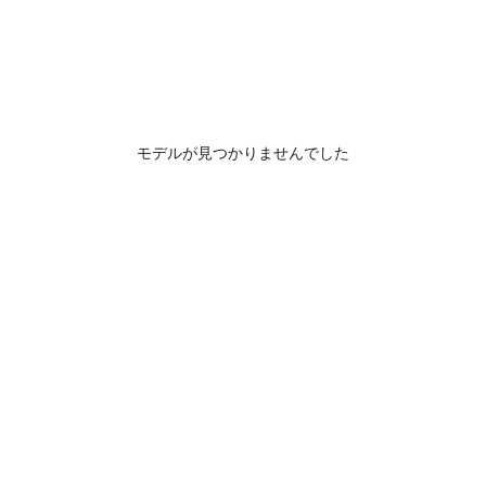
モデルが見つかりませんでした