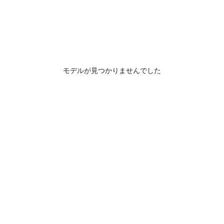
モデルが見つかりませんでした