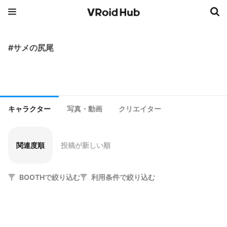
#サメの尻尾
キャラクター
写真・動画
クリエイター
関連度順
投稿が新しい順
BOOTHで絞り込む
利用条件で絞り込む