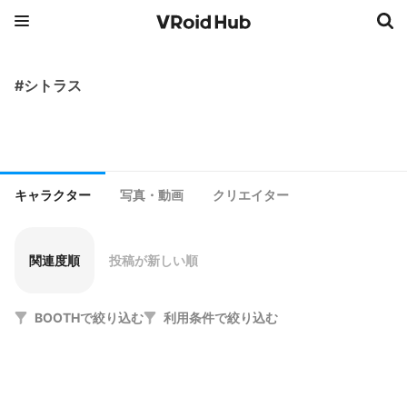
#シトラス
キャラクター
写真・動画
クリエイター
関連度順
投稿が新しい順
BOOTHで絞り込む
利用条件で絞り込む