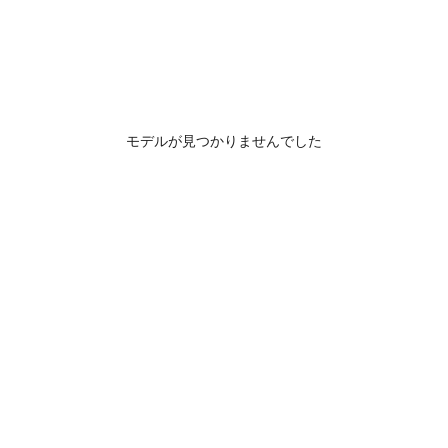
モデルが見つかりませんでした