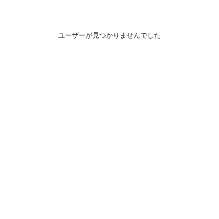
ユーザーが見つかりませんでした