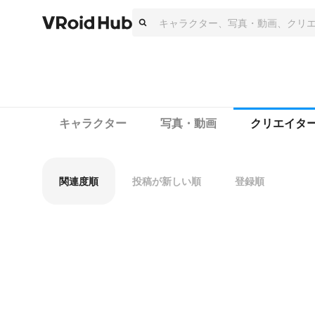
キャラクター
写真・動画
クリエイタ
関連度順
投稿が新しい順
登録順