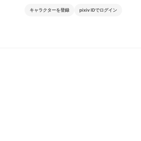
キャラクターを登録
pixiv IDでログイン