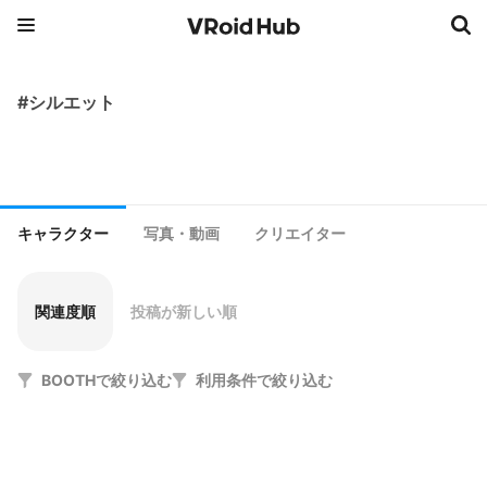
#シルエット
キャラクター
写真・動画
クリエイター
関連度順
投稿が新しい順
BOOTHで絞り込む
利用条件で絞り込む