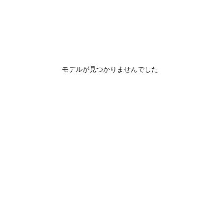
モデルが見つかりませんでした