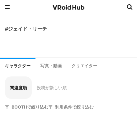
#ジェイド・リーチ
キャラクター
写真・動画
クリエイター
関連度順
投稿が新しい順
BOOTHで絞り込む
利用条件で絞り込む