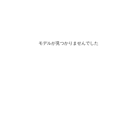
モデルが見つかりませんでした