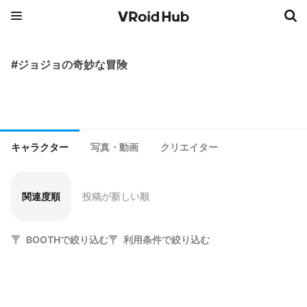
#ジョジョの奇妙な冒険
キャラクター
写真・動画
クリエイター
関連度順
投稿が新しい順
BOOTHで絞り込む
利用条件で絞り込む