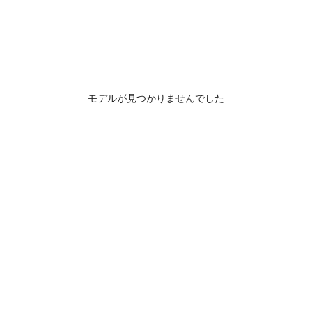
モデルが見つかりませんでした