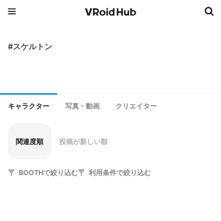
#スケルトン
キャラクター
写真・動画
クリエイター
関連度順
投稿が新しい順
BOOTHで絞り込む
利用条件で絞り込む