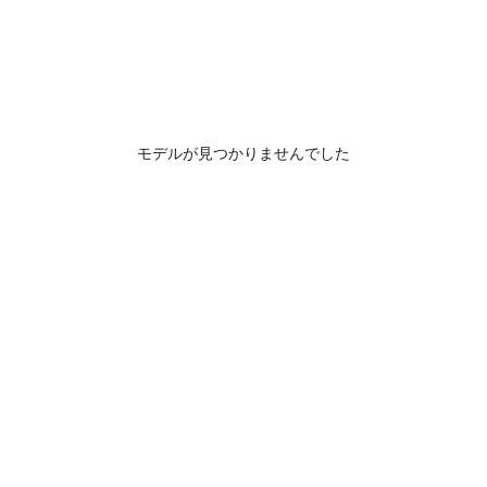
モデルが見つかりませんでした