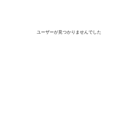
ユーザーが見つかりませんでした