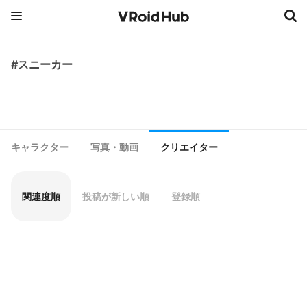
#スニーカー
キャラクター
写真・動画
クリエイター
関連度順
投稿が新しい順
登録順