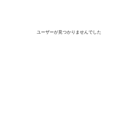
ユーザーが見つかりませんでした