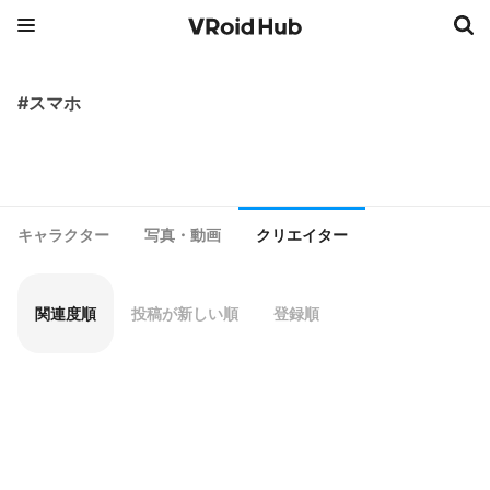
#スマホ
キャラクター
写真・動画
クリエイター
関連度順
投稿が新しい順
登録順