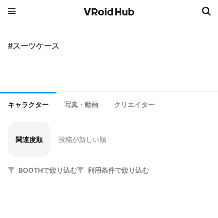
#スーツケース
キャラクター
写真・動画
クリエイター
関連度順
投稿が新しい順
BOOTHで絞り込む
利用条件で絞り込む