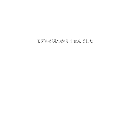
モデルが見つかりませんでした