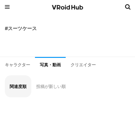
#スーツケース
キャラクター
写真・動画
クリエイター
関連度順
投稿が新しい順