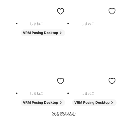
しまねこ
しまねこ
VRM Posing Desktop
しまねこ
しまねこ
VRM Posing Desktop
VRM Posing Desktop
次を読み込む