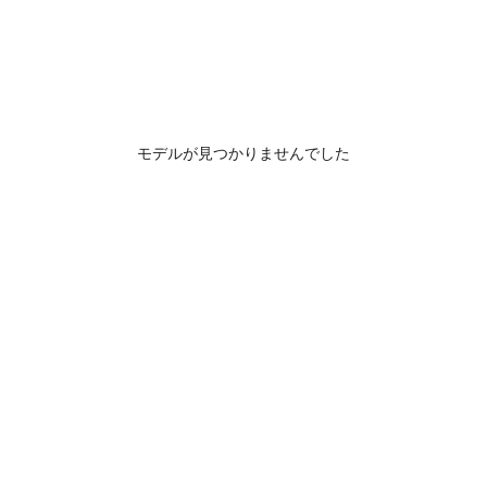
モデルが見つかりませんでした