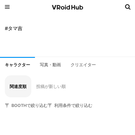
#タマ吉
キャラクター
写真・動画
クリエイター
関連度順
投稿が新しい順
BOOTHで絞り込む
利用条件で絞り込む