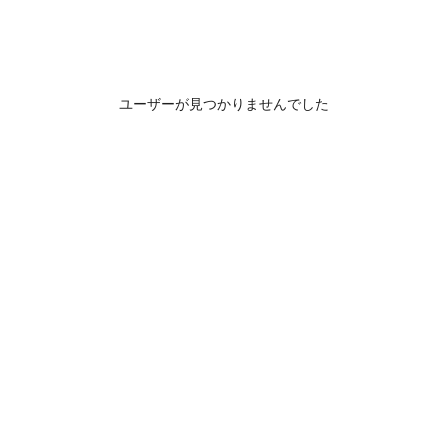
ユーザーが見つかりませんでした