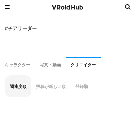
#チアリーダー
キャラクター
写真・動画
クリエイター
関連度順
投稿が新しい順
登録順