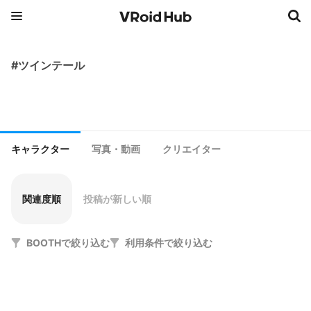
#ツインテール
キャラクター
写真・動画
クリエイター
関連度順
投稿が新しい順
BOOTHで絞り込む
利用条件で絞り込む