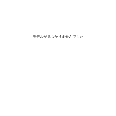
モデルが見つかりませんでした