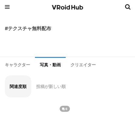
#テクスチャ無料配布
キャラクター
写真・動画
クリエイター
関連度順
投稿が新しい順
6