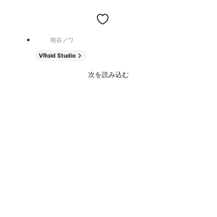
熊谷ノワ
VRoid Studio
次を読み込む