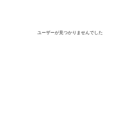
ユーザーが見つかりませんでした