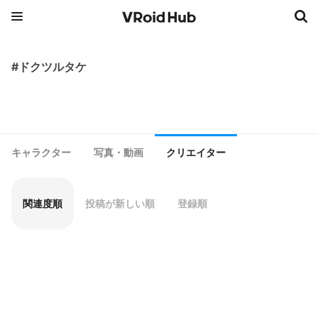
#ドクツルタケ
キャラクター
写真・動画
クリエイター
関連度順
投稿が新しい順
登録順