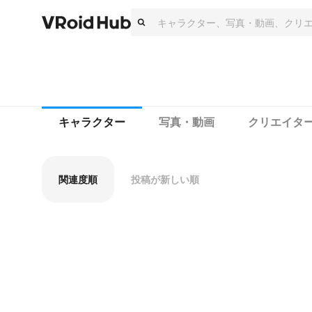
キャラクター
写真・動画
クリエイタ
関連度順
投稿が新しい順