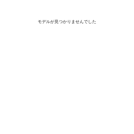
モデルが見つかりませんでした