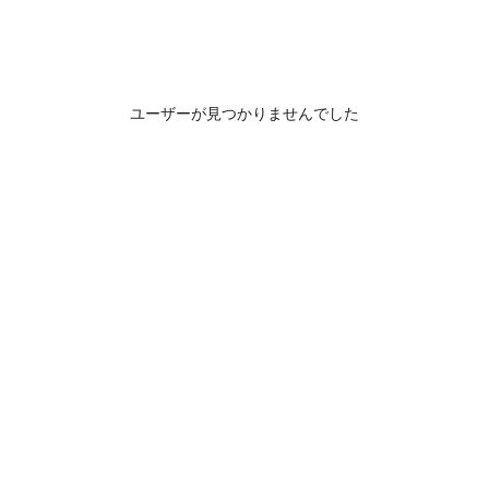
ユーザーが見つかりませんでした