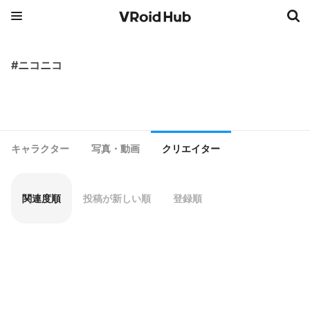
#ニコニコ
キャラクター
写真・動画
クリエイター
関連度順
投稿が新しい順
登録順