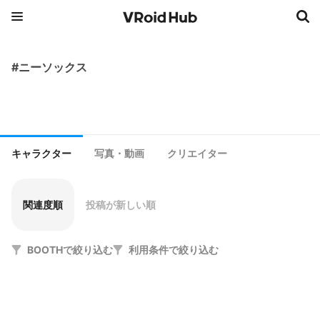
#ニーソックス
キャラクター
写真・動画
クリエイター
関連度順
投稿が新しい順
BOOTHで絞り込む
利用条件で絞り込む