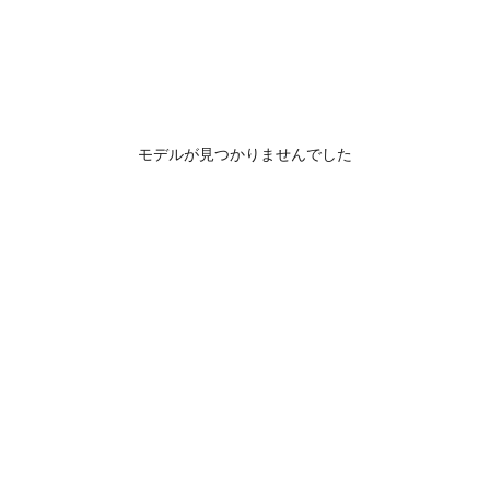
モデルが見つかりませんでした