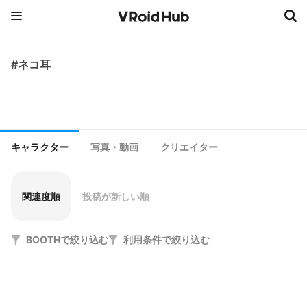
#ネコ耳
キャラクター
写真・動画
クリエイター
関連度順
投稿が新しい順
BOOTHで絞り込む
利用条件で絞り込む