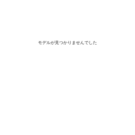
モデルが見つかりませんでした