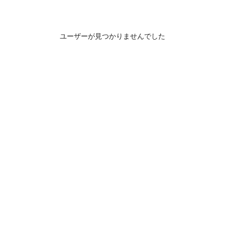
ユーザーが見つかりませんでした