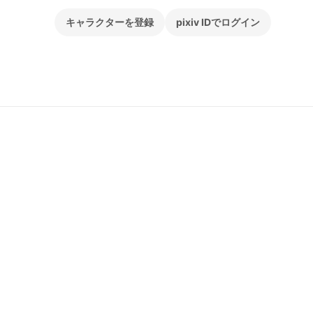
キャラクターを登録
pixiv IDでログイン