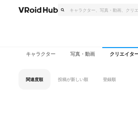
キャラクター
写真・動画
クリエイタ
関連度順
投稿が新しい順
登録順