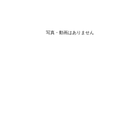
写真・動画はありません