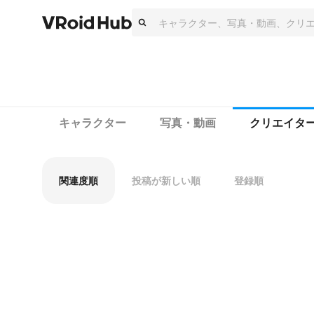
キャラクター
写真・動画
クリエイタ
関連度順
投稿が新しい順
登録順