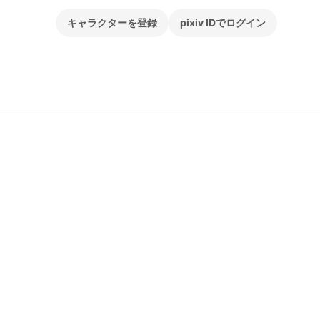
キャラクターを登録
pixiv IDでログイン