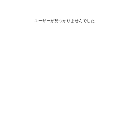
ユーザーが見つかりませんでした