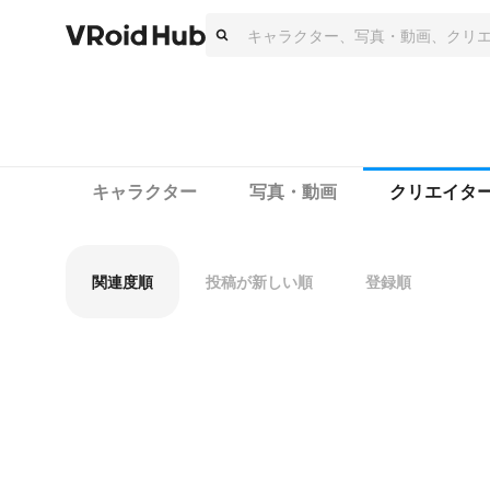
キャラクター
写真・動画
クリエイタ
関連度順
投稿が新しい順
登録順