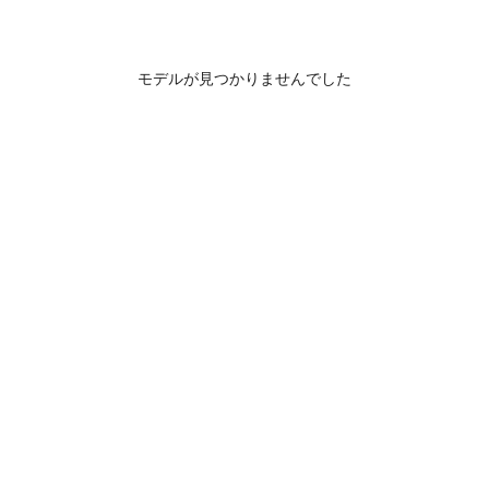
モデルが見つかりませんでした