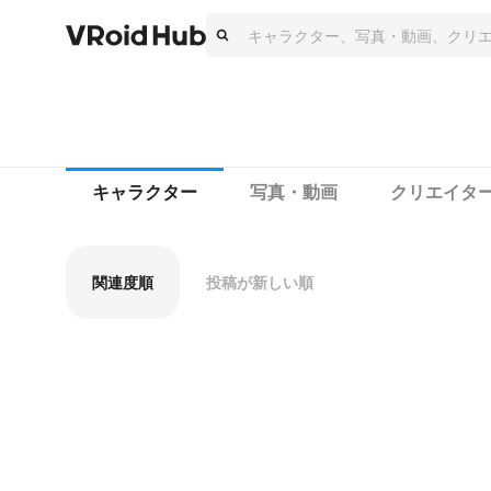
キャラクター
写真・動画
クリエイタ
関連度順
投稿が新しい順