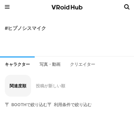
#ヒプノシスマイク
キャラクター
写真・動画
クリエイター
関連度順
投稿が新しい順
BOOTHで絞り込む
利用条件で絞り込む