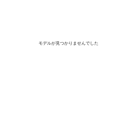
モデルが見つかりませんでした