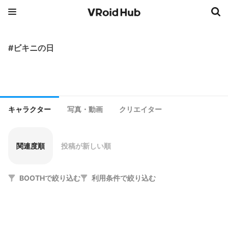
#ビキニの日
キャラクター
写真・動画
クリエイター
関連度順
投稿が新しい順
BOOTHで絞り込む
利用条件で絞り込む