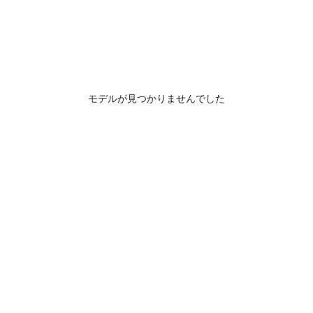
モデルが見つかりませんでした