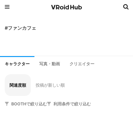
#ファンカフェ
キャラクター
写真・動画
クリエイター
関連度順
投稿が新しい順
BOOTHで絞り込む
利用条件で絞り込む